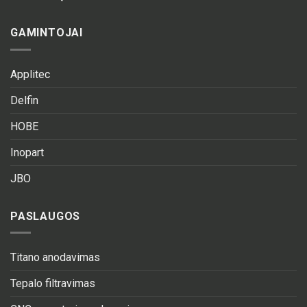
GAMINTOJAI
Applitec
Delfin
HOBE
Inopart
JBO
PASLAUGOS
Titano anodavimas
Tepalo filtravimas