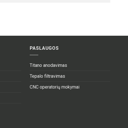
PASLAUGOS
Titano anodavimas
Tepalo filtravimas
CNC operatorių mokymai