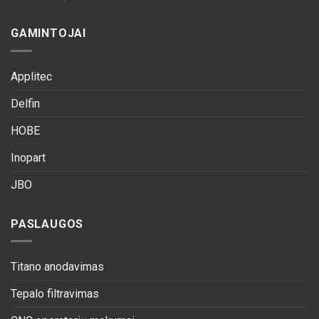
GAMINTOJAI
Applitec
Delfin
HOBE
Inopart
JBO
PASLAUGOS
Titano anodavimas
Tepalo filtravimas