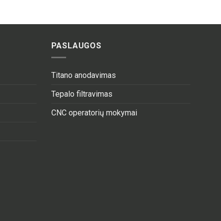
PASLAUGOS
Titano anodavimas
Tepalo filtravimas
CNC operatorių mokymai