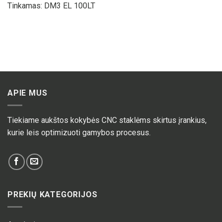
Tinkamas:
DM3 EL 100LT
APIE MUS
Tiekiame aukštos kokybės CNC staklėms skirtus įrankius,
kurie leis optimizuoti gamybos procesus.
PREKIŲ KATEGORIJOS