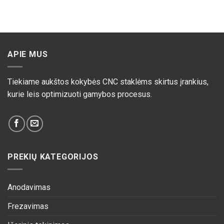
APIE MUS
Tiekiame aukštos kokybės CNC staklėms skirtus įrankius,
kurie leis optimizuoti gamybos procesus.
PREKIŲ KATEGORIJOS
Anodavimas
Frezavimas