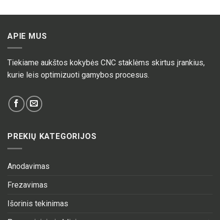
APIE MUS
Tiekiame aukštos kokybės CNC staklėms skirtus įrankius,
kurie leis optimizuoti gamybos procesus.
PREKIŲ KATEGORIJOS
Anodavimas
Frezavimas
Išorinis tekinimas