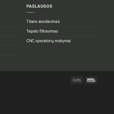
PASLAUGOS
Titano anodavimas
Tepalo filtravimas
CNC operatorių mokymai