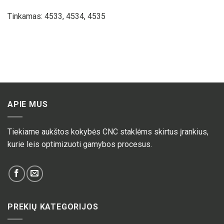
Tinkamas: 4533, 4534, 4535
APIE MUS
Tiekiame aukštos kokybės CNC staklėms skirtus įrankius,
kurie leis optimizuoti gamybos procesus.
PREKIŲ KATEGORIJOS