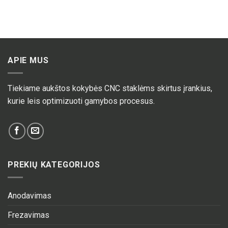
APIE MUS
Tiekiame aukštos kokybės CNC staklėms skirtus įrankius,
kurie leis optimizuoti gamybos procesus.
PREKIŲ KATEGORIJOS
Anodavimas
Frezavimas