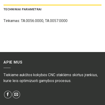
TECHNINIAI PARAMETRAI
Tinkamas:
TA.0056.0000, TA.0057.0000
APIE MUS
Tiekiame aukštos kokybės CNC staklėms skirtus įrankius,
kurie leis optimizuoti gamybos procesus.