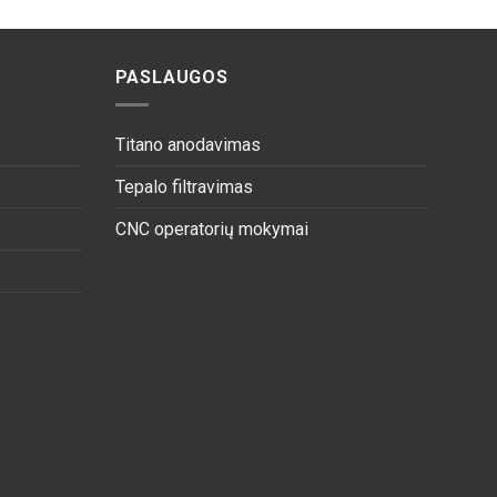
PASLAUGOS
Titano anodavimas
Tepalo filtravimas
CNC operatorių mokymai