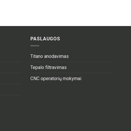
PASLAUGOS
Titano anodavimas
Tepalo filtravimas
CNC operatorių mokymai