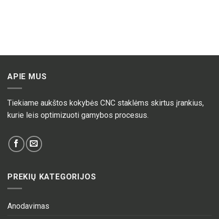
APIE MUS
Tiekiame aukštos kokybės CNC staklėms skirtus įrankius,
kurie leis optimizuoti gamybos procesus.
PREKIŲ KATEGORIJOS
Anodavimas