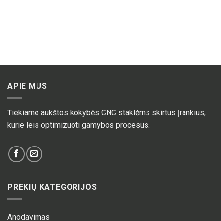
APIE MUS
Tiekiame aukštos kokybės CNC staklėms skirtus įrankius,
kurie leis optimizuoti gamybos procesus.
PREKIŲ KATEGORIJOS
Anodavimas