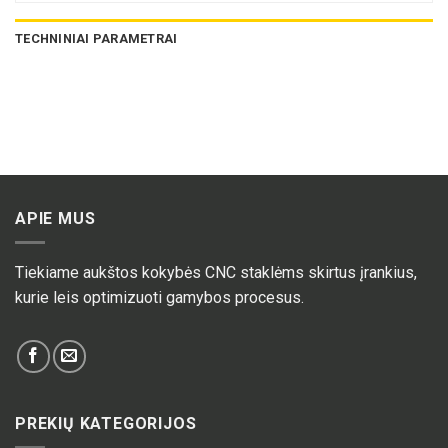
TECHNINIAI PARAMETRAI
APIE MUS
Tiekiame aukštos kokybės CNC staklėms skirtus įrankius,
kurie leis optimizuoti gamybos procesus.
PREKIŲ KATEGORIJOS