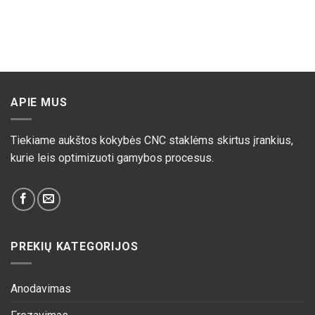
APIE MUS
Tiekiame aukštos kokybės CNC staklėms skirtus įrankius,
kurie leis optimizuoti gamybos procesus.
PREKIŲ KATEGORIJOS
Anodavimas