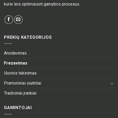
kurie leis optimizuoti gamybos procesus.
PREKIŲ KATEGORIJOS
Anodavimas
Frezavimas
Išorinis tekinimas
Pramoniniai siurbliai
Tradiciniai įrankiai
GAMINTOJAI