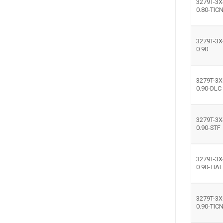
3279T-3X
0.80-TIC
3279T-3X
0.90
3279T-3X
0.90-DLC
3279T-3X
0.90-STF
3279T-3X
0.90-TIA
3279T-3X
0.90-TIC