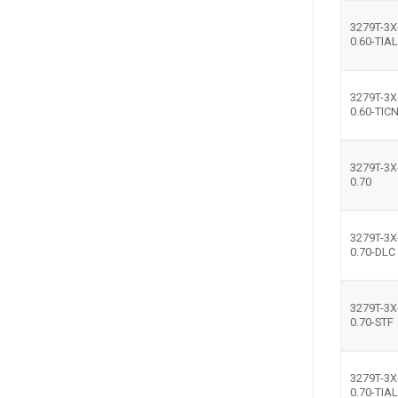
3279T-3X
0.60-TIA
3279T-3X
0.60-TIC
3279T-3X
0.70
3279T-3X
0.70-DLC
3279T-3X
0.70-STF
3279T-3X
0.70-TIA