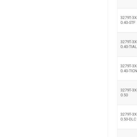
3279T-3X
0.40-STF
3279T-3X
0.40-TIA
3279T-3X
0.40-TIC
3279T-3X
0.50
3279T-3X
0.50-DLC