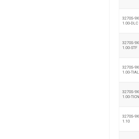
3270S-9X
1.00-DLC
3270S-9X
1.00-STF
3270S-9X
1.00-TIA
3270S-9X
1.00-TIC
3270S-9X
1.10