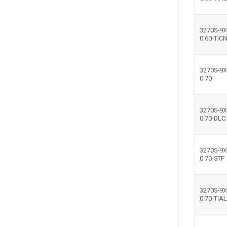
3270S-9X
0.60-TIC
3270S-9X
0.70
3270S-9X
0.70-DLC
3270S-9X
0.70-STF
3270S-9X
0.70-TIA