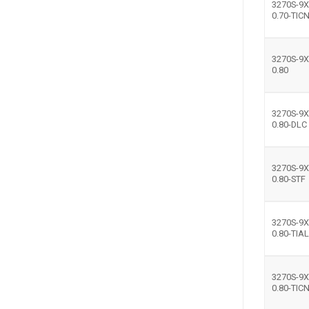
3270S-9X
0.70-TIC
3270S-9X
0.80
3270S-9X
0.80-DLC
3270S-9X
0.80-STF
3270S-9X
0.80-TIA
3270S-9X
0.80-TIC