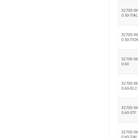
3270S-9X
0.50-TIA
3270S-9X
0.50-TIC
3270S-9X
0.60
3270S-9X
0.60-DLC
3270S-9X
0.60-STF
3270S-9X
0.60-TIA