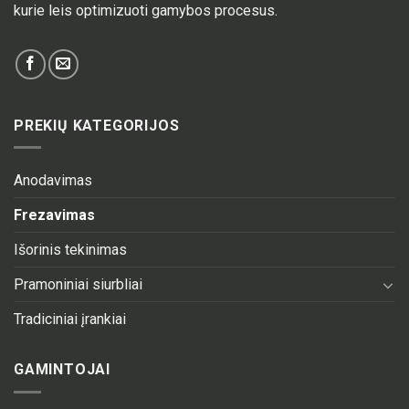
kurie leis optimizuoti gamybos procesus.
PREKIŲ KATEGORIJOS
Anodavimas
Frezavimas
Išorinis tekinimas
Pramoniniai siurbliai
Tradiciniai įrankiai
GAMINTOJAI