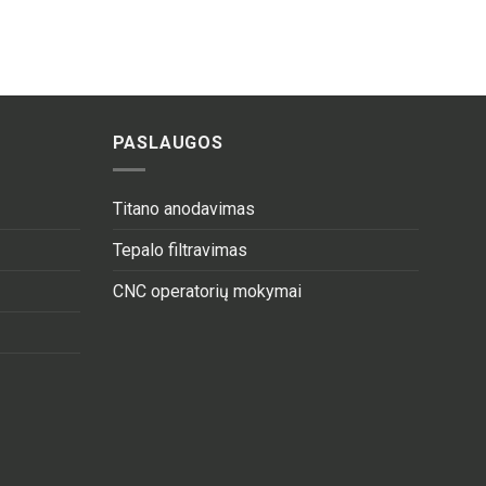
PASLAUGOS
Titano anodavimas
Tepalo filtravimas
CNC operatorių mokymai