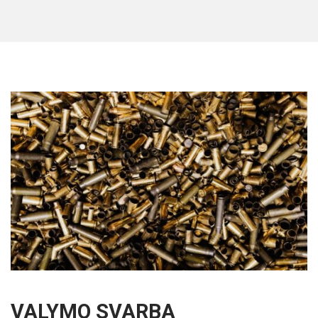
VALYMO SVARBA