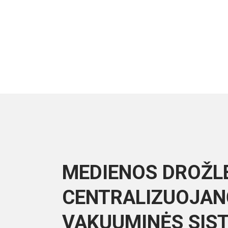
MEDIENOS DROŽL
CENTRALIZUOJAN
VAKUUMINĖS SIS