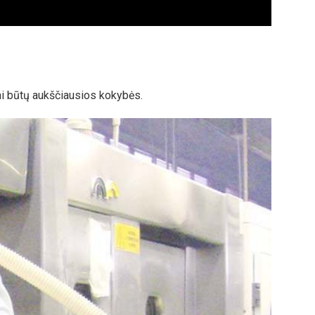
ai būtų aukščiausios kokybės.